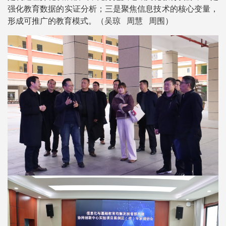
强化教育数据的实证分析；三是聚焦信息技术的核心变量，
形成可推广的教育模式。（吴琼 周慧 周围）