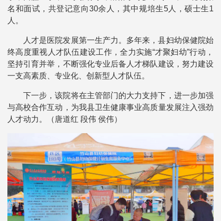
名和面试，共登记意向30余人，其中规培生5人，硕士生1
人。
人才是医院发展第一生产力。多年来，县妇幼保健院始
终高度重视人才队伍建设工作，全力实施“才聚妇幼”行动，
坚持引育并举，不断强化专业后备人才梯队建设，努力建设
一支高素质、专业化、创新型人才队伍。
下一步，该院将在主管部门的大力支持下，进一步加强
与高校合作互动，为我县卫生健康事业高质量发展注入强劲
人才动力。（唐道红 段伟 侯伟）