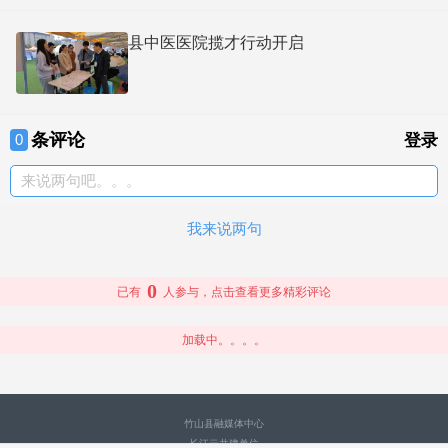
县中医医院揽才行动开启
条评论
0
登录
来说两句吧。。。
我来说两句
0
已有
人参与，点击查看更多精彩评论
加载中。。。。
竹山县融媒体中心
长江云共建单位