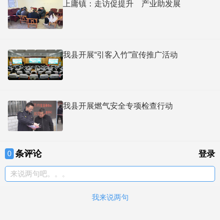
上庸镇：走访促提升 产业助发展
我县开展“引客入竹”宣传推广活动
我县开展燃气安全专项检查行动
条评论
0
登录
来说两句吧。。。
我来说两句