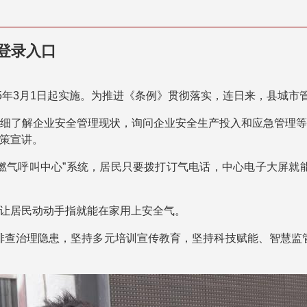
登录入口
25年3月1日起实施。为推进《条例》贯彻落实，连日来，县城
细了解企业安全管理现状，询问企业安全生产投入和应急管理
策宣讲。
燃气呼叫中心”系统，居民只要拨打订气电话，中心电子大屏就
让居民动动手指就能在家用上安全气。
排查治理隐患，坚持多元培训宣传教育，坚持科技赋能、智慧监