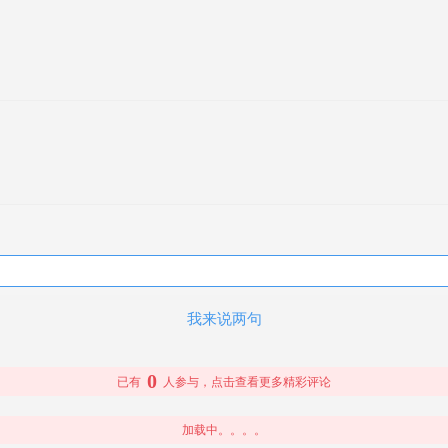
我来说两句
0
已有
人参与，点击查看更多精彩评论
加载中。。。。