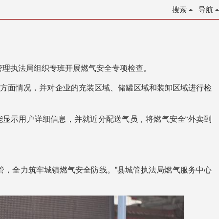
搜索
导航
市管理执法局组织专班开展燃气安全专项检查。
等方面情况，并对企业的充装区域、储罐区域和装卸区域进行检
能显示用户详细信息，并就近分配送气员，将燃气安全“外卖到
管，全力筑牢城镇燃气安全防线。”县城管执法局燃气服务中心