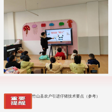
竹山县农户引进仔猪技术要点（参考）