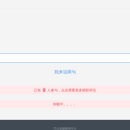
我来说两句
0
已有
人参与，点击查看更多精彩评论
加载中。。。。
竹山县融媒体中心