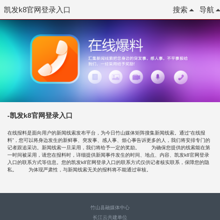
凯发k8官网登录入口
搜索
导航
-凯发k8官网登录入口
在线报料是面向用户的新闻线索发布平台，为今日竹山媒体矩阵搜集新闻线索。通过“在线报
料”，您可以将身边发生的新鲜事、突发事、感人事、烦心事告诉更多的人，我们将安排专门的
记者跟追采访。新闻线索一旦采用，我们将给予一定的奖励。 为确保您提供的线索能在第
一时间被采用，请您在报料时，详细提供新闻事件发生的时间、地点、内容、凯发k8官网登录
入口的联系方式等信息。您的凯发k8官网登录入口的联系方式仅供记者核实联系，保障您的隐
私。 为体现严肃性，与新闻线索无关的报料将不能通过审核。
竹山县融媒体中心
长江云共建单位