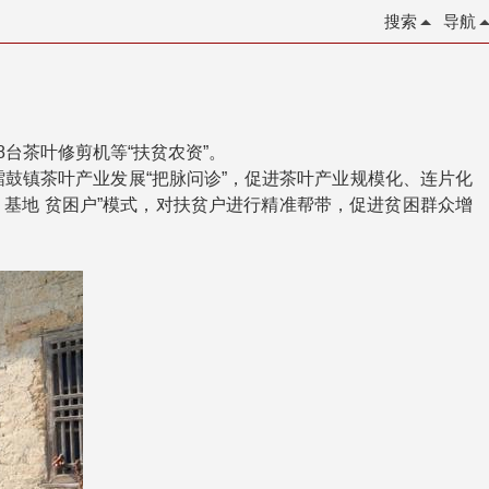
搜索
导航
台茶叶修剪机等“扶贫农资”。
鼓镇茶叶产业发展“把脉问诊”，促进茶叶产业规模化、连片化
 基地 贫困户”模式，对扶贫户进行精准帮带，促进贫困群众增