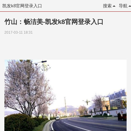
凯发k8官网登录入口
搜索
导航
竹山：畅洁美-凯发k8官网登录入口
2017-03-11 18:31