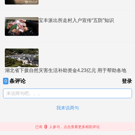
宝丰派出所走村入户宣传“五防”知识
湖北省下拨自然灾害生活补助资金4.23亿元 用于帮助各地
重点保障受灾群众
条评论
0
登录
来说两句吧。。。
我来说两句
0
已有
人参与，点击查看更多精彩评论