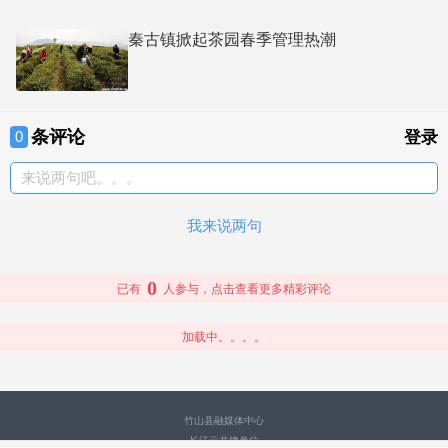
秦古镇掀起茶园春季管理热潮
条评论
0
登录
来说两句吧。。。
我来说两句
0
已有
人参与，点击查看更多精彩评论
加载中。。。。
竹山县融媒体中心
长江云共建单位