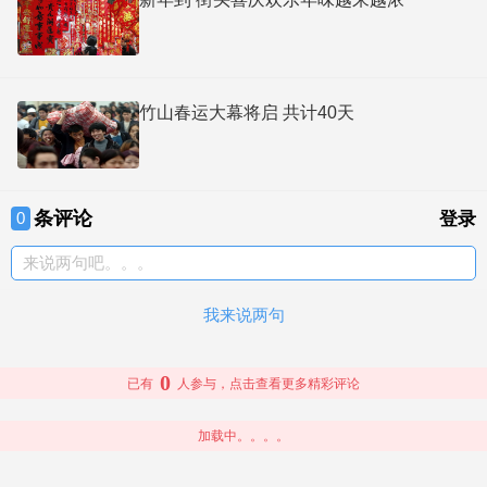
竹山春运大幕将启 共计40天
条评论
0
登录
来说两句吧。。。
我来说两句
0
已有
人参与，点击查看更多精彩评论
加载中。。。。