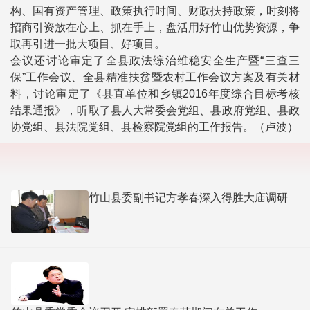
构、国有资产管理、政策执行时间、财政扶持政策，时刻将
招商引资放在心上、抓在手上，盘活用好竹山优势资源，争
取再引进一批大项目、好项目。
会议还讨论审定了全县政法综治维稳安全生产暨“三查三
保”工作会议、全县精准扶贫暨农村工作会议方案及有关材
料，讨论审定了《县直单位和乡镇2016年度综合目标考核
结果通报》，听取了县人大常委会党组、县政府党组、县政
协党组、县法院党组、县检察院党组的工作报告。（卢波）
竹山县委副书记方孝春深入得胜大庙调研