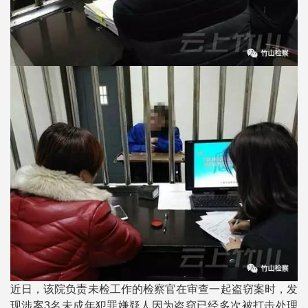
近日，该院负责未检工作的检察官在审查一起盗窃案时，发
现涉案3名未成年犯罪嫌疑人因为盗窃已经多次被打击处理