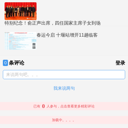
特别纪念！俞正声出席，四任国家主席子女到场
春运今启 十堰站增开11趟临客
条评论
0
登录
来说两句吧。。。
我来说两句
0
已有
人参与，点击查看更多精彩评论
加载中。。。。