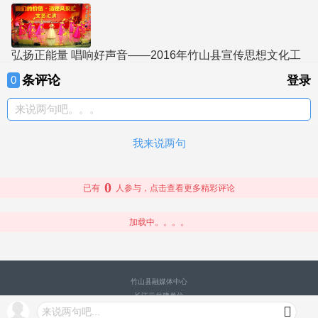
弘扬正能量 唱响好声音——2016年竹山县宣传思想文化工
作综述
条评论
0
登录
来说两句吧。。。
我来说两句
0
已有
人参与，点击查看更多精彩评论
加载中。。。。
竹山县融媒体中心
长江云共建单位
来说两句吧...