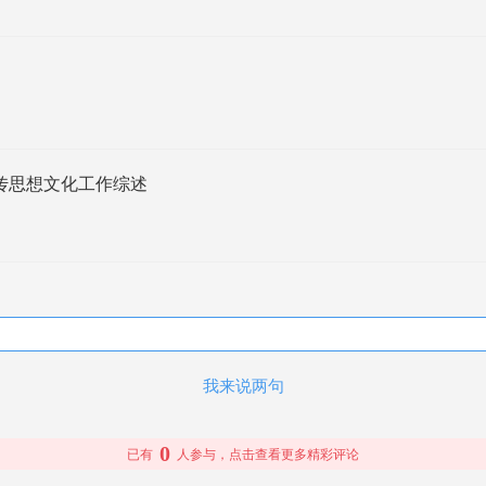
山县宣传思想文化工作综述
我来说两句
0
已有
人参与，点击查看更多精彩评论