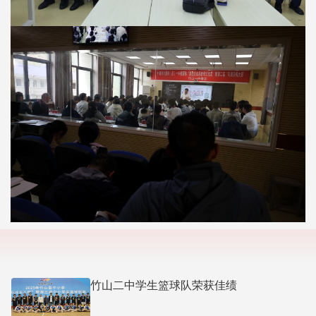
竹山二中学生篮球队荣获佳绩