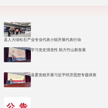
县人大绿松石产业专业代表小组开展代表行动
学习党史强党性 助力竹山新发展
县委党校开展习近平经济思想专题讲座