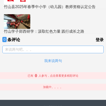
竹山县2025年春季中小学（幼儿园）教师资格认定公告
竹山学子郧西研学：汲取红色力量 践行成长之路
条评论
0
登录
来说两句吧。。。
我来说两句
0
已有
人参与，点击查看更多精彩评论
加载中。。。。