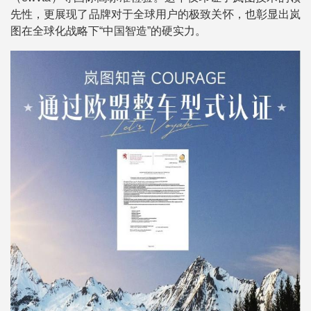
先性，更展现了品牌对于全球用户的极致关怀，也彰显出岚
图在全球化战略下“中国智造”的硬实力。