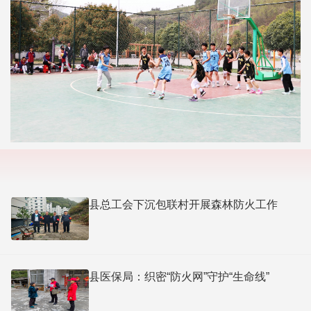
县总工会下沉包联村开展森林防火工作
县医保局：织密“防火网”守护“生命线”