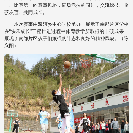
一、比赛第二的赛事风格，同场竞技的同时，交流球技、收
获友谊、共同成长。
本次赛事由深河乡中心学校承办，展示了南部片区学校
在“快乐成长”工程推进过程中体育教学所取得的丰硕成果，
展现了南部片区孩子们顽强的斗志和良好的精神风貌。（陈
兴阳）