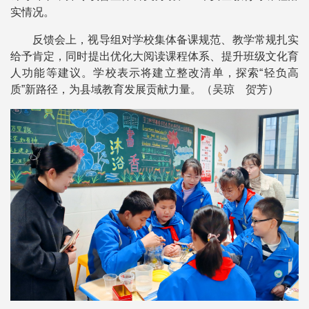
实情况。
反馈会上，视导组对学校集体备课规范、教学常规扎实
给予肯定，同时提出优化大阅读课程体系、提升班级文化育
人功能等建议。学校表示将建立整改清单，探索“轻负高
质”新路径，为县域教育发展贡献力量。（吴琼 贺芳）