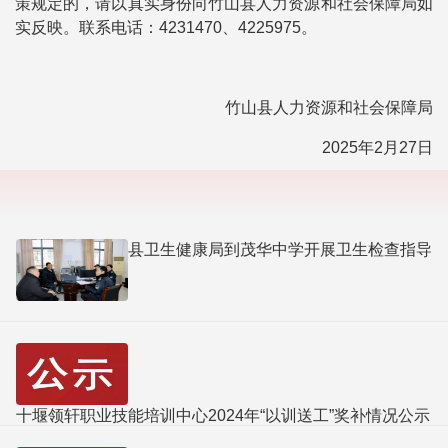
策规定的，请以真实身份向竹山县人力资源和社会保障局如
实反映。联系电话：4231470、4225975。
竹山县人力资源和社会保障局
2025年2月27日
县卫生健康局到茂华中学开展卫生检查指导
十堰领轩职业技能培训中心2024年“以训送工”奖补情况公示