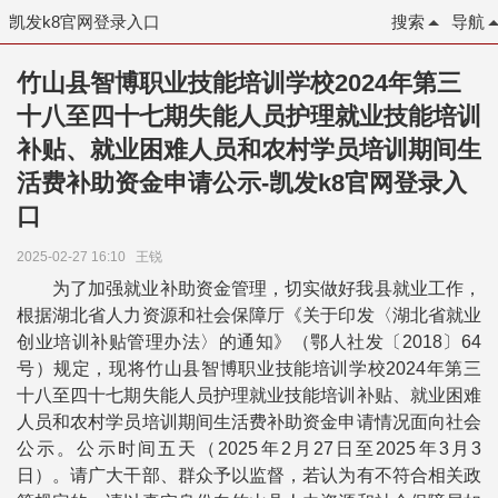
凯发k8官网登录入口
搜索
导航
竹山县智博职业技能培训学校2024年第三
十八至四十七期失能人员护理就业技能培训
补贴、就业困难人员和农村学员培训期间生
活费补助资金申请公示-凯发k8官网登录入
口
2025-02-27 16:10
王锐
为了加强就业补助资金管理，切实做好我县就业工作，
根据湖北省人力资源和社会保障厅《关于印发〈湖北省就业
创业培训补贴管理办法〉的通知》（鄂人社发〔2018〕64
号）规定，现将竹山县智博职业技能培训学校2024年第三
十八至四十七期失能人员护理就业技能培训补贴、就业困难
人员和农村学员培训期间生活费补助资金申请情况面向社会
公示。公示时间五天（2025年2月27日至2025年3月3
日）。请广大干部、群众予以监督，若认为有不符合相关政