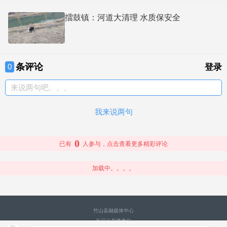
擂鼓镇：河道大清理 水质保安全
条评论
0
登录
来说两句吧。。。
我来说两句
0
已有
人参与，点击查看更多精彩评论
加载中。。。。
竹山县融媒体中心
长江云共建单位