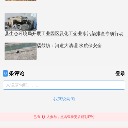
县生态环境局开展工业园区及化工企业水污染排查专项行动
擂鼓镇：河道大清理 水质保安全
条评论
0
登录
来说两句吧。。。
我来说两句
0
已有
人参与，点击查看更多精彩评论