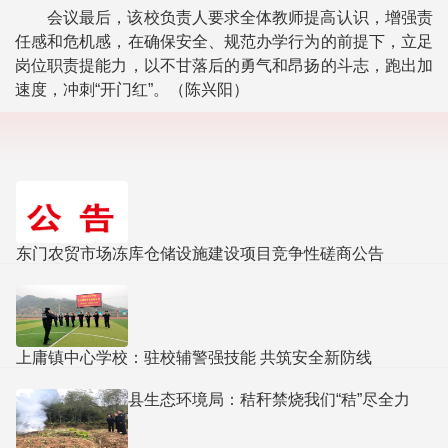
会议最后，该校负责人要求全体教师提高认识，增强责
任感和危机感，在确保安全、规范办学行为的前提下，立足
岗位职责提能力，以不甘落后的勇气和昂扬的斗志，跑出加
速度，冲刺“开门红”。（陈兴阳）
东门农贸市场冻库仓储设施建设项目竞争性磋商公告
上庸镇中心学校：驻校辅警强技能 共筑安全新防线
县生态环境局：秸秆禁烧我们“秸”尽全力