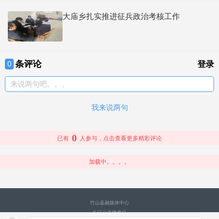
大庙乡扎实推进征兵政治考核工作
条评论
0
登录
来说两句吧。。。
我来说两句
0
已有
人参与，点击查看更多精彩评论
加载中。。。。
竹山县融媒体中心
长江云共建单位