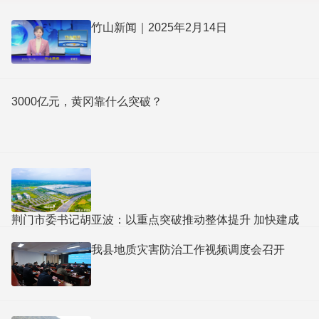
竹山新闻｜2025年2月14日
3000亿元，黄冈靠什么突破？
荆门市委书记胡亚波：以重点突破推动整体提升 加快建成
产业转型升级示范区
我县地质灾害防治工作视频调度会召开