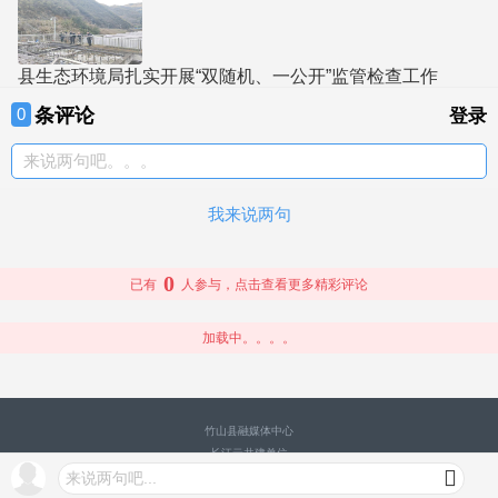
县生态环境局扎实开展“双随机、一公开”监管检查工作
条评论
0
登录
来说两句吧。。。
我来说两句
0
已有
人参与，点击查看更多精彩评论
加载中。。。。
竹山县融媒体中心
长江云共建单位
来说两句吧...
网站地图