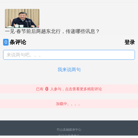
一见·春节前后两趟东北行，传递哪些讯息？
条评论
0
登录
来说两句吧。。。
我来说两句
0
已有
人参与，点击查看更多精彩评论
加载中。。。。
竹山县融媒体中心
长江云共建单位