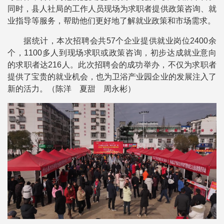
同时，县人社局的工作人员现场为求职者提供政策咨询、就
业指导等服务，帮助他们更好地了解就业政策和市场需求。
据统计，本次招聘会共57个企业提供就业岗位2400余
个，1100多人到现场求职或政策咨询，初步达成就业意向
的求职者达216人。此次招聘会的成功举办，不仅为求职者
提供了宝贵的就业机会，也为卫浴产业园企业的发展注入了
新的活力。（陈洋 夏甜 周永彬）