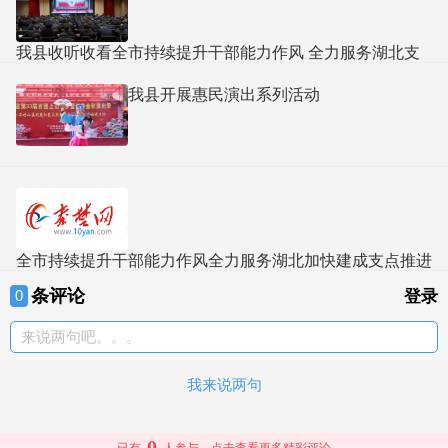
我县收听收看全市持续提升干部能力作风 全力服务湖北支
点建设推进大会
我县开展惠民演出系列活动
全市持续提升干部能力作风全力服务湖北加快建成支点推进
大会举行
条评论
0
登录
来说两句吧。。。
我来说两句
0