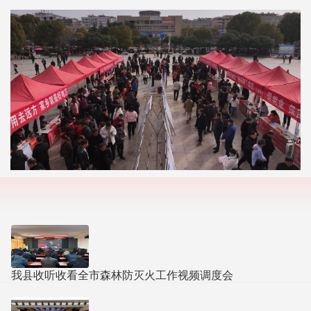
我县收听收看全市森林防灭火工作视频调度会