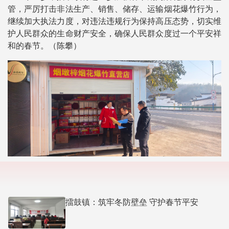
管，严厉打击非法生产、销售、储存、运输烟花爆竹行为，
继续加大执法力度，对违法违规行为保持高压态势，切实维
护人民群众的生命财产安全，确保人民群众度过一个平安祥
和的春节。（陈攀）
擂鼓镇：筑牢冬防壁垒 守护春节平安