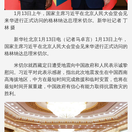
1月13日上午，国家主席习近平在北京人民大会堂会见
来华进行正式访问的格林纳达总理米切尔。新华社记者 丁
林 摄
新华社北京1月13日电（记者马卓言）1月13日上午，
国家主席习近平在北京人民大会堂会见来华进行正式访问的
格林纳达总理米切尔。
米切尔就西藏定日遭受地震向中国政府和人民表示诚挚
慰问。习近平对此表示感谢，指出此次地震发生在中国西南
高海拔地区，中方在最短时间完成救援和临时安置，也将在
最短时间开展重建，中国政府有信心有能力取得抗震救灾的
胜利。