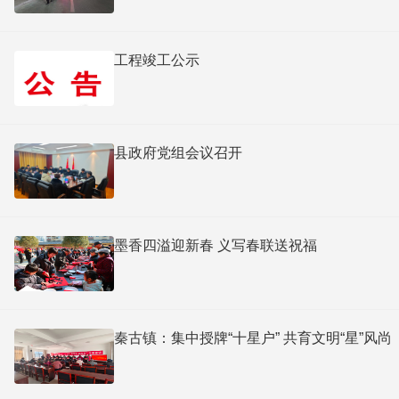
工程竣工公示
县政府党组会议召开
墨香四溢迎新春 义写春联送祝福
秦古镇：集中授牌“十星户” 共育文明“星”风尚