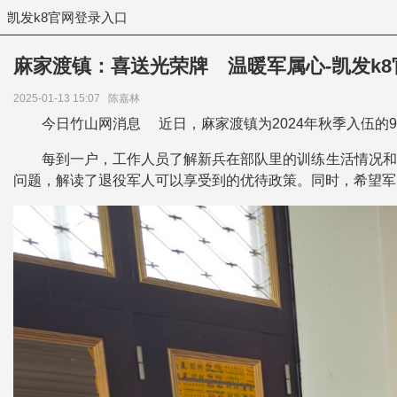
凯发k8官网登录入口
麻家渡镇：喜送光荣牌 温暖军属心-凯发k
2025-01-13 15:07
陈嘉林
今日竹山网消息 近日，麻家渡镇为2024年秋季入伍的
每到一户，工作人员了解新兵在部队里的训练生活情况和
问题，解读了退役军人可以享受到的优待政策。同时，希望军