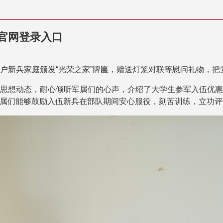
8官网登录入口
9户
新兵家庭颁发“光荣之家”牌匾，赠送灯笼对联等慰问礼物，
思想动态，耐心倾听军属们的心声，介绍了大学生参军入伍优
属们能够鼓励入伍新兵在部队期间安心服役，刻苦训练，立功评