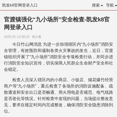
凯发k8官网登录入口
搜索
导航
官渡镇强化“九小场所”安全检查-凯发k8官
网登录入口
2025-01-13 08:25
胡少勇
今日竹山网消息 为进一步加强辖区内“九小场所”消防安
全管理，有效预防和遏制各类火灾事故的发生，近日，官渡
镇组织开展了“九小场所”消防安全专项检查行动，并同步进
行消防安全知识宣传，切实保障人民群众生命财产安全和社
会稳定。
检查人员深入辖区内的小商店、小饭店、烟花爆竹经营
商户等“九小场所”，重点检查了各场所的消防设施配备、疏
散通道和安全出口是否畅通、用火用电是否规范、电气线路
是否老化等情况。针对检查中发现的问题，当场提出整改意
见，要求在规定时间内完成整改，确保消防安全隐患消除到
位。