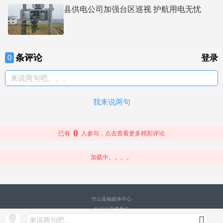
县供电公司加强台区巡视 护航用电无忧
条评论
0
登录
来说两句吧。。。
我来说两句
0
已有
人参与，点击查看更多精彩评论
加载中。。。。
竹山县融媒体中心
长江云共建单位
来说两句吧...