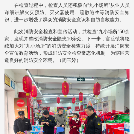
在检查过程中，检查人员还积极向“九小场所”从业人员
详细讲解火灾预防、灭火器使用、疏散逃生等消防安全知
识，进一步增强了群众的消防安全意识和自防自救能力。
此次消防安全检查和宣传活动，共检查“九小场所”50余
家，发现并整改消防安全隐患10余处。下一步，官渡镇将继
续加大对“九小场所”的消防安全检查力度，持续开展消防安
全宣传教育活动，形成消防安全检查常态化机制，为辖区营
造良好的消防安全环境。（周玉婷）