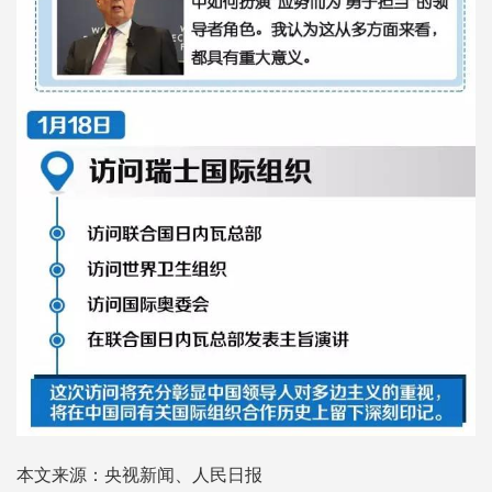
本文来源：央视新闻、人民日报