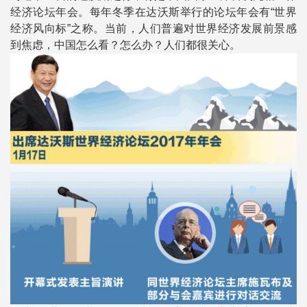
经济论坛年会。每年冬季在达沃斯举行的论坛年会有“世界
经济风向标”之称。当前，人们普遍对世界经济发展前景感
到焦虑，中国怎么看？怎么办？人们都很关心。