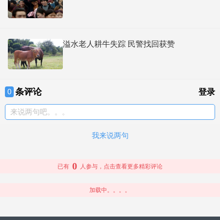
溢水老人耕牛失踪 民警找回获赞
条评论
0
登录
来说两句吧。。。
我来说两句
0
已有
人参与，点击查看更多精彩评论
加载中。。。。