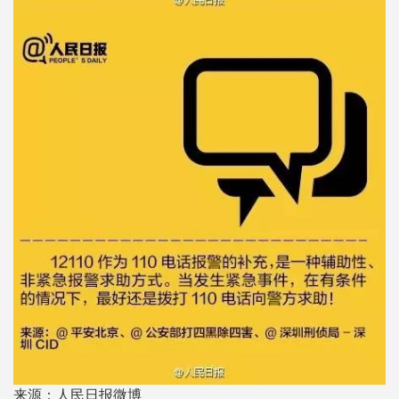
来源：人民日报微博