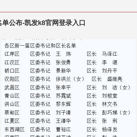
名单公布-凯发k8官网登录入口