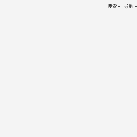
搜索
导航