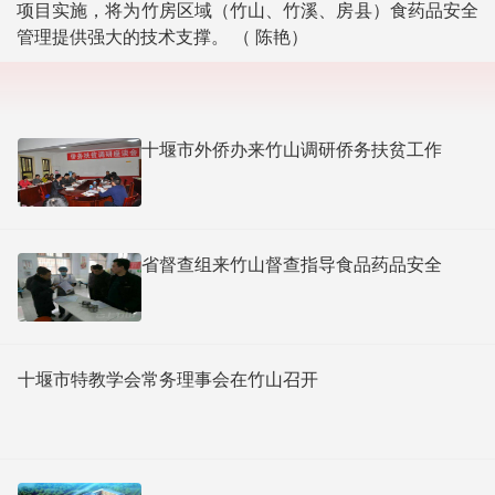
项目实施，将为竹房区域（竹山、竹溪、房县）食药品安全
管理提供强大的技术支撑。 （ 陈艳）
十堰市外侨办来竹山调研侨务扶贫工作
省督查组来竹山督查指导食品药品安全
十堰市特教学会常务理事会在竹山召开