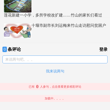
莲花新建一小学，多所学校改扩建……竹山的家长们看过
来！
十堰市副市长刘运梅来竹山走访慰问贫困户
条评论
0
登录
来说两句吧。。。
我来说两句
0
已有
人参与，点击查看更多精彩评论
加载中。。。。