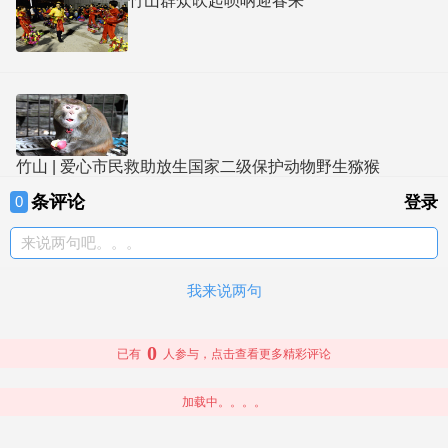
竹山群众吹起唢呐迎春来
竹山 | 爱心市民救助放生国家二级保护动物野生猕猴
条评论
0
登录
来说两句吧。。。
我来说两句
0
已有
人参与，点击查看更多精彩评论
加载中。。。。