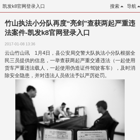
凯发k8官网登录入口
搜索
导航
竹山执法小分队再度“亮剑”查获两起严重违
法案件-凯发k8官网登录入口
2017-01-08 13:36
云山竹山讯 1月4日，县公安局交警大队执法小分队根据全
民三员提供的信息，一举查获两起严重交通违法（一起使用
货车严重违法载人，一起使用伪造证件驾驶客车），及时消
除安全隐患，并对违法人员依法予以严厉处罚。