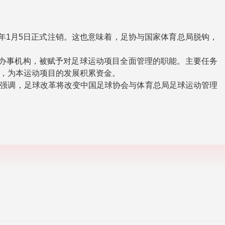
7年1月5日正式注销。这也意味着，足协与国家体育总局脱钩，
设办事机构，被赋予对足球运动项目全面管理的职能。主要任务
，为本运动项目的发展积累资金。
中强调，足球改革将改变中国足球协会与体育总局足球运动管理