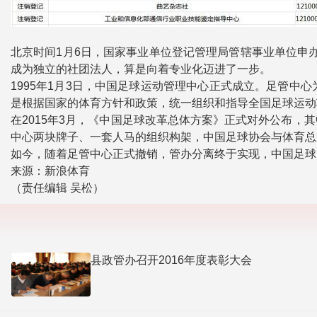
北京时间1月6日，国家事业单位登记管理局管辖事业单位申办
成为独立的社团法人，算是向着专业化迈进了一步。
1995年1月3日，中国足球运动管理中心正式成立。足管
是根据国家的体育方针和政策，统一组织和指导全国足球运动
在2015年3月，《中国足球改革总体方案》正式对外公布
中心两块牌子、一套人马的组织构架，中国足球协会与体育总
如今，随着足管中心正式撤销，管办分离终于实现，中国足球
来源：新浪体育
（责任编辑 吴松）
县政管办召开2016年度表彰大会