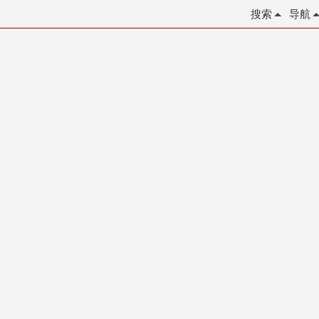
搜索
导航